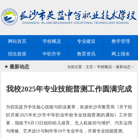
网站首页
学校概况
专业建设
教学管理
招生政策
中职升学
教育资讯
网上报名
最新动态
当前位置：
主页
>
学校概况
>
最新动态
>
我校2025年专业技能普测工作圆满完成
为切实提升学生核心技能与职业素养，依据长沙市教育局《关于组
织开展2025年长沙市中等职业学校专业技能普测的通知》工作部
署，我校于6月13日组织幼儿保育、无人机操控与维护、汽车运用
与维修、艺术设计与制作等10个专业学生，开展专业技能普测。