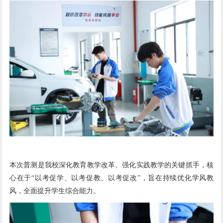
本次普测是我校深化教育教学改革、强化实践教学的关键抓手，核
心在于“以考促学、以考促教、以考促改”，旨在持续优化学风教
风，全面提升学生综合能力。