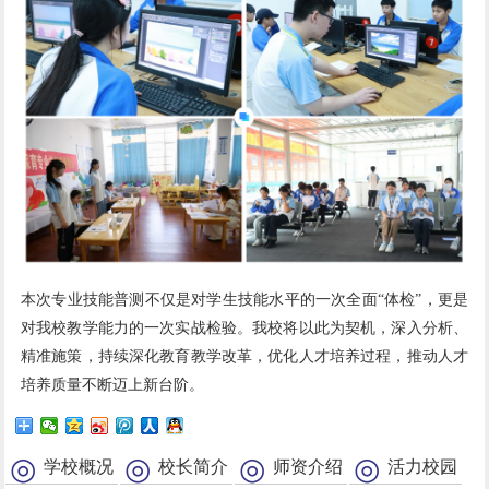
本次专业技能普测不仅是对学生技能水平的一次全面“体检”，更是
对我校教学能力的一次实战检验。我校将以此为契机，深入分析、
精准施策，持续深化教育教学改革，优化人才培养过程，推动人才
培养质量不断迈上新台阶。
学校概况
校长简介
师资介绍
活力校园