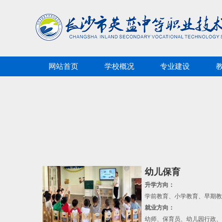
网站首页
学校概况
专业建设
幼儿保育
升学方向：
学前教育、小学教育、早期教
就业方向：
幼师、保育员、幼儿园行政、