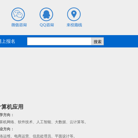
网上报名
计算机应用
学方向：
算机网络、软件技术、人工智能、大数据、云计算等。
业方向：
络运维、电商运营、信息处理员、平面设计等。