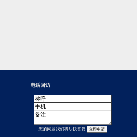
电话回访
您的问题我们将尽快答复