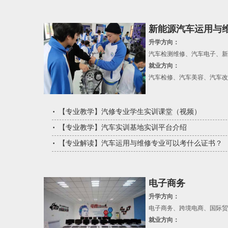
新能源汽车运用与
升学方向：
汽车检测维修、汽车电子、新
就业方向：
汽车检修、汽车美容、汽车改
【
专业教学
】
汽修专业学生实训课堂（视频）
【
专业教学
】
汽车实训基地实训平台介绍
【
专业解读
】
汽车运用与维修专业可以考什么证书？
电子商务
升学方向：
电子商务、跨境电商、国际贸
就业方向：