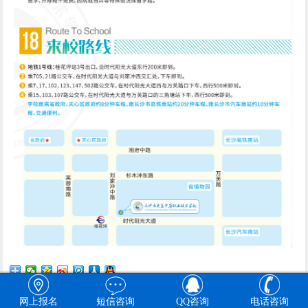
网上报名
短信咨询
QQ咨询
电话咨询