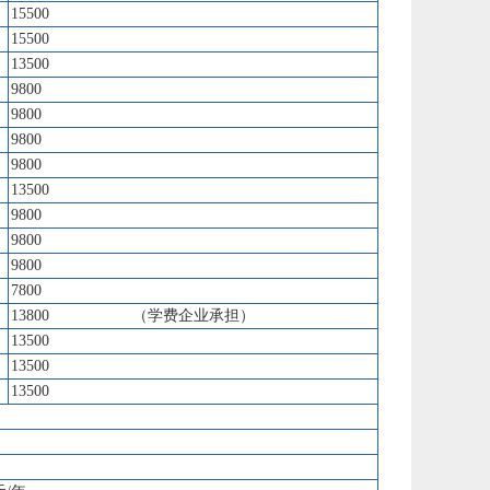
15500
15500
13500
9800
9800
9800
9800
13500
9800
9800
9800
7800
13800 （学费企业承担）
13500
13500
13500