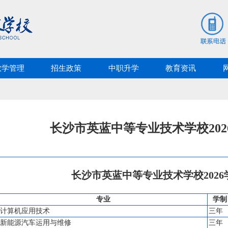
教学管理
招生政策
中职升学
教育资讯
长沙市英蓝中等专业技术学校20
长沙市英蓝中等专业技术学校202
专业
学制
计算机应用技术
三年
新能源汽车运用与维修
三年