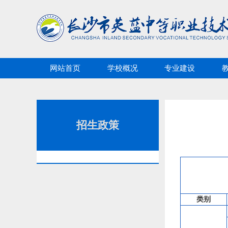
网站首页
学校概况
专业建设
招生政策
类别