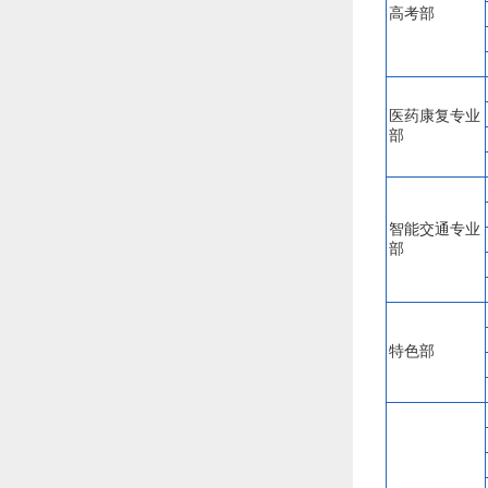
高考部
医药康复专业
部
智能交通专业
部
特色部